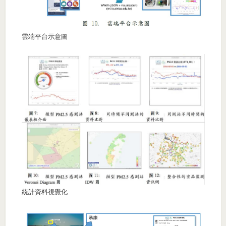
雲端平台示意圖
統計資料視覺化