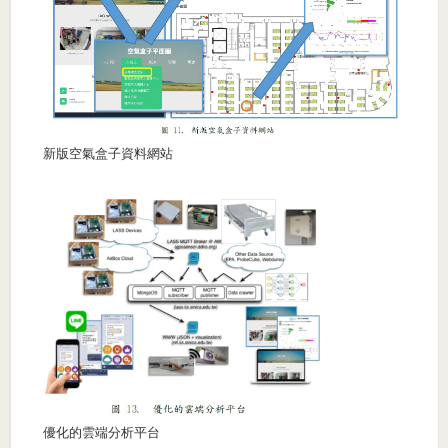
新版空氣盒子資料網站
優化的雲端分析平台