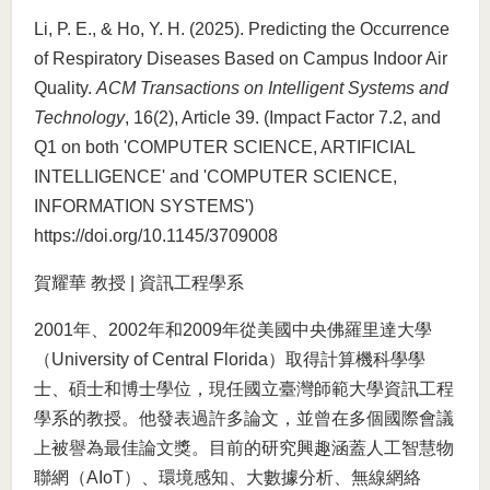
Li, P. E., & Ho, Y. H. (2025). Predicting the Occurrence
of Respiratory Diseases Based on Campus Indoor Air
Quality.
ACM Transactions on Intelligent Systems and
Technology
, 16(2), Article 39. (Impact Factor 7.2, and
Q1 on both 'COMPUTER SCIENCE, ARTIFICIAL
INTELLIGENCE' and 'COMPUTER SCIENCE,
INFORMATION SYSTEMS')
https://doi.org/10.1145/3709008
賀耀華 教授 | 資訊工程學系
2001年、2002年和2009年從美國中央佛羅里達大學
（University of Central Florida）取得計算機科學學
士、碩士和博士學位，現任國立臺灣師範大學資訊工程
學系的教授。他發表過許多論文，並曾在多個國際會議
上被譽為最佳論文獎。目前的研究興趣涵蓋人工智慧物
聯網（AIoT）、環境感知、大數據分析、無線網絡