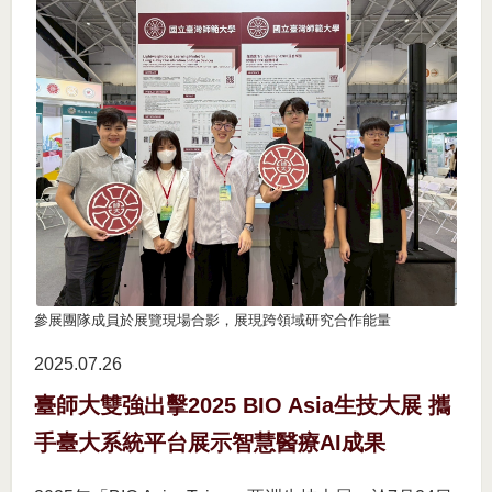
參展團隊成員於展覽現場合影，展現跨領域研究合作能量
2025.07
26
臺師大雙強出擊2025 BIO Asia生技大展 攜
手臺大系統平台展示智慧醫療AI成果