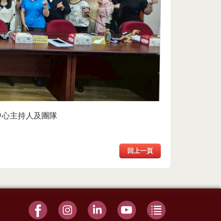
中心主持人及團隊
回上一頁