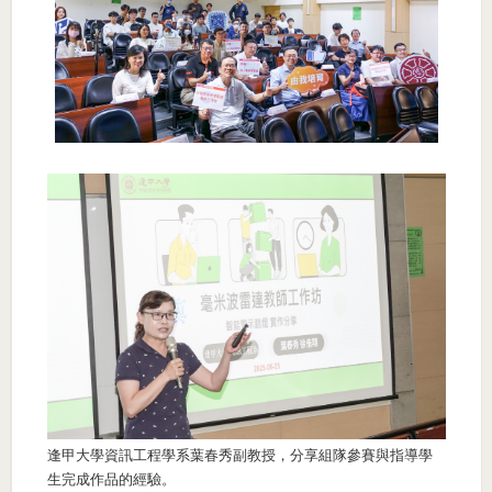
逢甲大學資訊工程學系葉春秀副教授，分享組隊參賽與指導學
生完成作品的經驗。