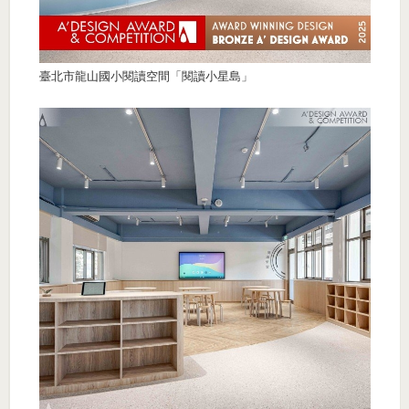
臺北市龍山國小閱讀空間「閱讀小星島」