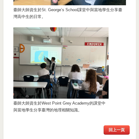
臺師大師資生於St. George’s School課堂中與當地學生分享臺
灣高中生的日常。
臺師大師資生於West Point Grey Academy的課堂中
與當地學生分享臺灣的地理相關知識。
回上一頁