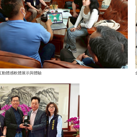
互動體感軟體展示與體驗