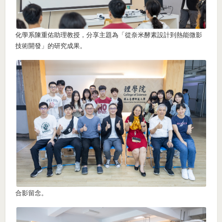
化學系陳重佑助理教授，分享主題為「從奈米酵素設計到熱能微影
技術開發」的研究成果。
合影留念。