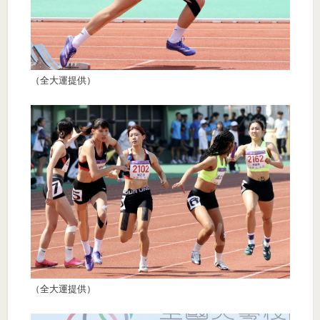
（全大運提供）
（全大運提供）