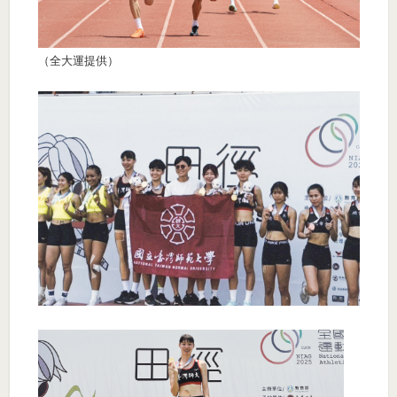
（全大運提供）