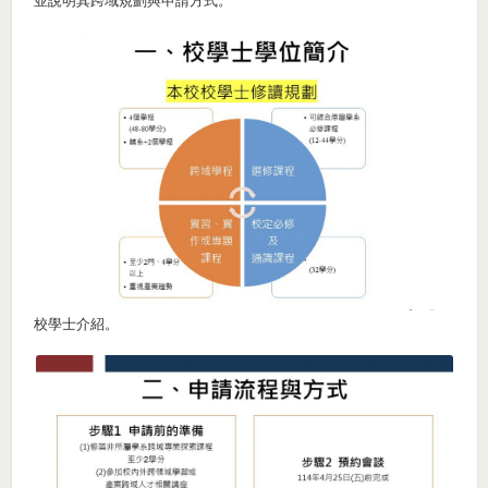
並說明其跨域規劃與申請方式。
校學士介紹。