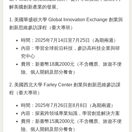
解美國創新產業的發展。
1. 美國華盛頓大學 Global Innovation Exchange 創業與
創新思維參訪課程（臺大專班）
時間：2025年7月14日至7月25日（為期兩週）
內容：學習全球前沿科技，參訪高科技企業與研
究中心
費用：新臺幣18萬2000元（不含機票、旅遊不便
險、個人開銷及部分餐食）
2. 美國西北大學 Farley Center 創業與創新思維參訪課
程（臺大專班）
時間：2025年7月26日至8月8日（為期兩週）
內容：探索跨領域專業知識，學習創造解決方案
費用：新臺幣15萬2000元（不含機票、旅遊不便
險、個人開銷及部分餐食）