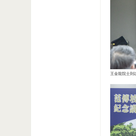
王金龍院士則