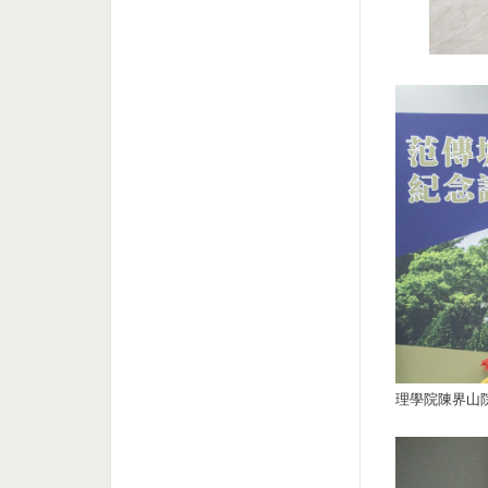
理學院陳界山