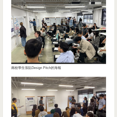
兩校學生張貼Design Pitch的海報