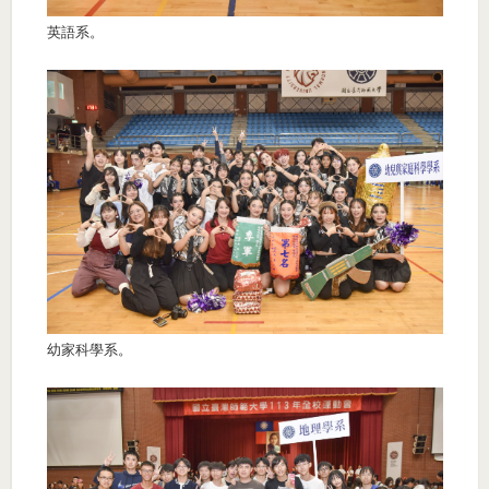
英語系。
幼家科學系。