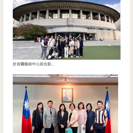
於首爾藝術中心前合影。