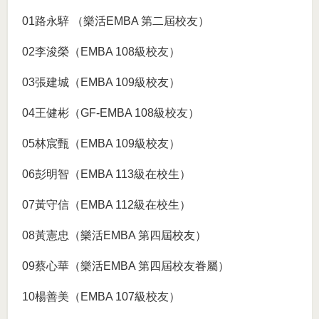
01路永騂 （樂活EMBA 第二屆校友）
02李浚榮（EMBA 108級校友）
03張建城（EMBA 109級校友）
04王健彬（GF-EMBA 108級校友）
05林宸甄（EMBA 109級校友）
06彭明智（EMBA 113級在校生）
07黃守信（EMBA 112級在校生）
08黃憲忠（樂活EMBA 第四屆校友）
09蔡心華（樂活EMBA 第四屆校友眷屬）
10楊善美（EMBA 107級校友）