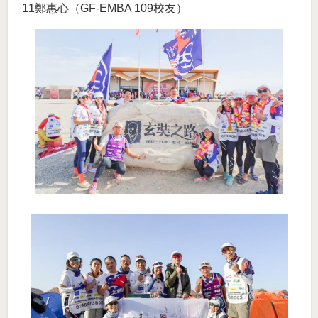
11鄭惠心（GF-EMBA 109校友）