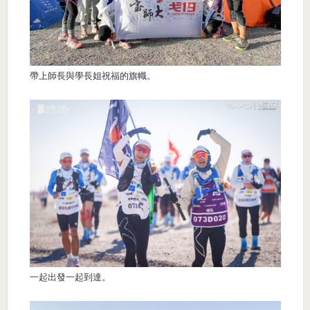
帶上師長與學長姐祝福的旗幟。
一起出發一起到達。