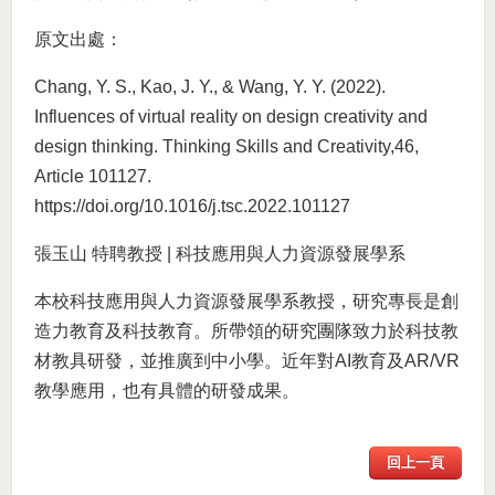
原文出處：
Chang, Y. S., Kao, J. Y., & Wang, Y. Y. (2022).
Influences of virtual reality on design creativity and
design thinking. Thinking Skills and Creativity,46,
Article 101127.
https://doi.org/10.1016/j.tsc.2022.101127
張玉山 特聘教授 | 科技應用與人力資源發展學系
本校科技應用與人力資源發展學系教授，研究專長是創
造力教育及科技教育。所帶領的研究團隊致力於科技教
材教具研發，並推廣到中小學。近年對AI教育及AR/VR
教學應用，也有具體的研發成果。
回上一頁