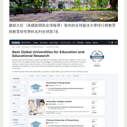
臺師大於《美國新聞與全球報導》發布的全球最佳大學排行榜教育
與教育研究學科名列全球第7名