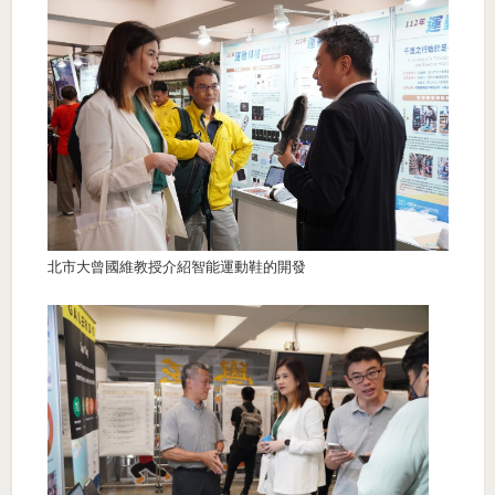
北市大曾國維教授介紹智能運動鞋的開發