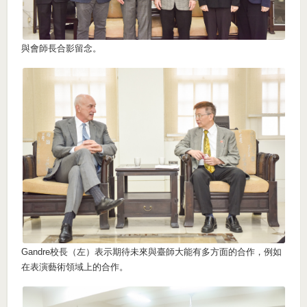
與會師長合影留念。
Gandre校長（左）表示期待未來與臺師大能有多方面的合作，例如
在表演藝術領域上的合作。