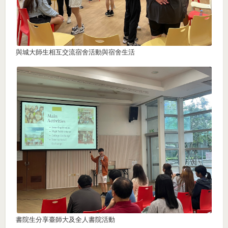
與城大師生相互交流宿舍活動與宿舍生活
書院生分享臺師大及全人書院活動