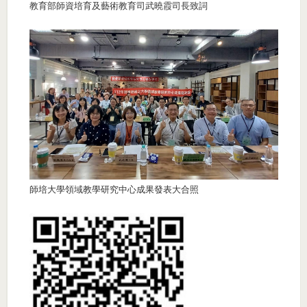
教育部師資培育及藝術教育司武曉霞司長致詞
師培大學領域教學研究中心成果發表大合照