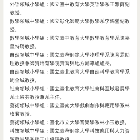
外語領域小學組：國立臺中教育大學英語學系王雅茵副
教授。
數學領域中學組：國立彰化師範大學數學系李錦鎣副教
授。
數學領域小學組：國立臺中教育大學數學教育學系陳嘉
皇特聘教授。
自然領域中學組：國立臺灣師範大學物理學系陳育霖助
理教授兼師資培育學院實習與地方輔導組組長。
自然領域小學組：國立臺北教育大學自然科學教育學系
周金城教授。
社會領域小學組：國立臺北教育大學社會與區域發展學
系王淑芬教授兼系主任。
藝術領域中學組：國立臺南大學戲劇創作與應用學系林
玫君教授。
藝術領域小學組：臺北市立大學音樂學系林小玉教授。
科技領域中學組：國立臺灣師範大學科技應用與人力資
源發展學系張玉山優聘教授。