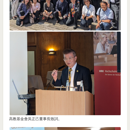
高教基金會吳正己董事長致詞。