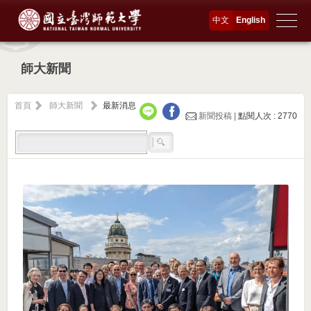
中文
English
師大新聞
首頁
師大新聞
最新消息
新聞投稿 |
點閱人次 : 2770