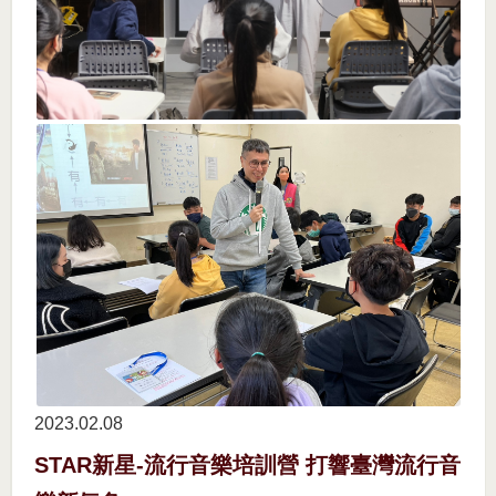
2023.02
08
STAR新星-流行音樂培訓營 打響臺灣流行音