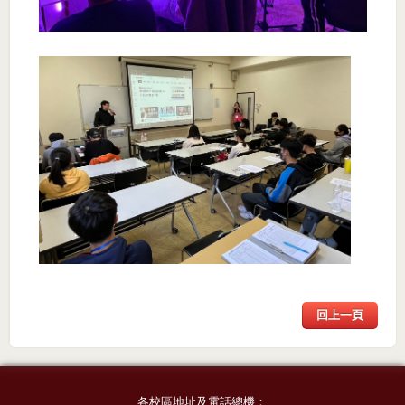
回上一頁
各校區地址及電話總機：