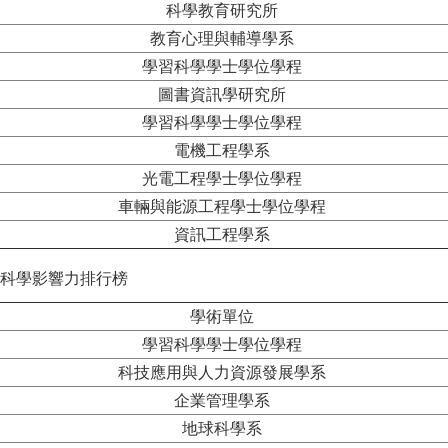
科學教育研究所
教育心理與輔導學系
學習科學學士學位學程
圖書資訊學研究所
學習科學學士學位學程
電機工程學系
光電工程學士學位學程
車輛與能源工程學士學位學程
資訊工程學系
年度科學影響力排行榜
學術單位
學習科學學士學位學程
科技應用與人力資源發展學系
企業管理學系
地球科學系