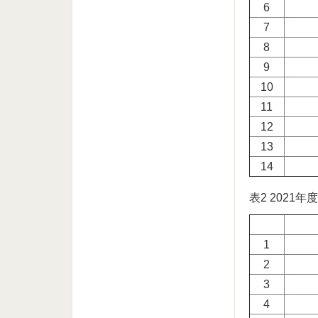
6
7
8
9
10
11
12
13
14
表2 2021
1
2
3
4