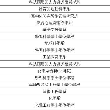
科技應用與人力資源發展學系
體育與運動科學系
運動休閒與餐旅管理研究所
教育心理與輔導學系
華語文教學系
學習科學學士學位學程
地球科學系
學習科學學士學位學程
工業教育學系
科技應用與人力資源發展學系
化學系合聘(中研院)
學習科學學士學位學程
車輛與能源工程學士學位學程
電機工程學系
化學系
光電工程學士學位學程