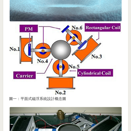
圖一：平面式磁浮系統設計概念圖