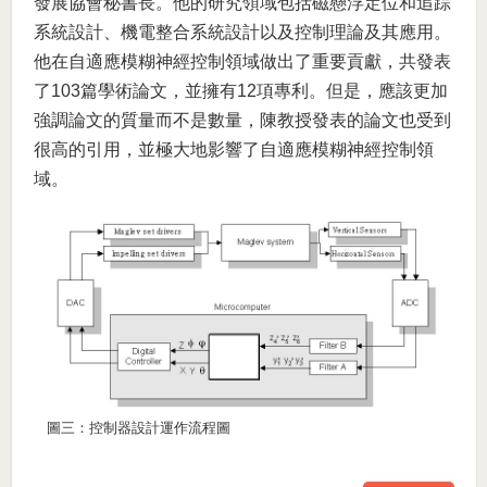
發展協會秘書長。他的研究領域包括磁懸浮定位和追踪
系統設計、機電整合系統設計以及控制理論及其應用。
他在自適應模糊神經控制領域做出了重要貢獻，共發表
了103篇學術論文，並擁有12項專利。但是，應該更加
強調論文的質量而不是數量，陳教授發表的論文也受到
很高的引用，並極大地影響了自適應模糊神經控制領
域。
圖三：控制器設計運作流程圖