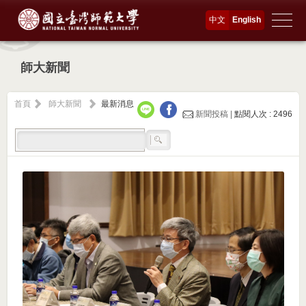
中文
English
師大新聞
首頁
師大新聞
最新消息
新聞投稿 |
點閱人次 : 2496