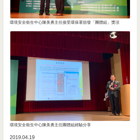
環境安全衛生中心陳美勇主任接受環保署頒發「團體組」獎項
環境安全衛生中心陳美勇主任團體組經驗分享
2019.04
19