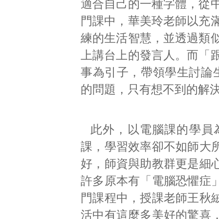
適合自己的一種字體，從
門課中，華美玲老師以充
練的生活智慧，並透過類
上講台上的發言人。而「跟
事為引子，帶領學生討論
的問題，只有想不到的解
此外，以電腦課的學員
課，學習效率卻不如師大
好，師資與助教群更是細
許多原本有「電腦恐懼症」
門課程中，授課老師王秋
活中有這麼多美好的驚喜