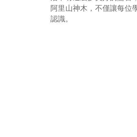
阿里山神木，不僅讓每位
認識。