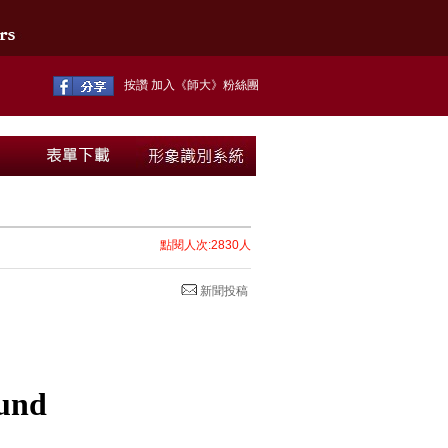
按讚 加入《師大》粉絲團
點閱人次:2830人
新聞投稿