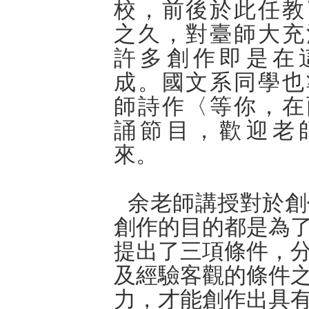
校，前後於此任教
之久，對臺師大充
許多創作即是在
成。國文系同學也
師詩作〈等你，在
誦節目，歡迎老
來。
余
老師講授對於創
創作的目的都是為
提出了三項條件，
及經驗客觀的條件
力，才能創作出具