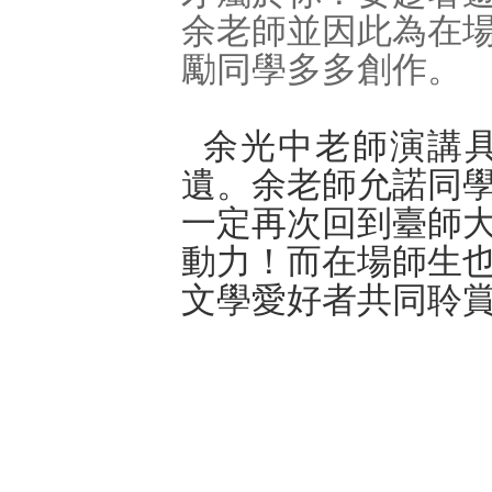
余
老師並因此為在
勵同學多多創作。
余光中
老師演講
遺。
余
老師允諾同
一定再次回到臺師
動力！而在場師生
文學愛好者共同聆