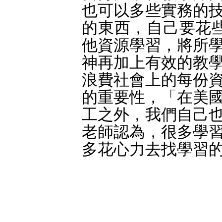
也可以多些實務的
的東西，自己要花
他資源學習，將所
神再加上有效的教
浪費社會上的每份
的重要性，「在美
工之外，我們自己
老師認為，很多學
多花心力去找學習