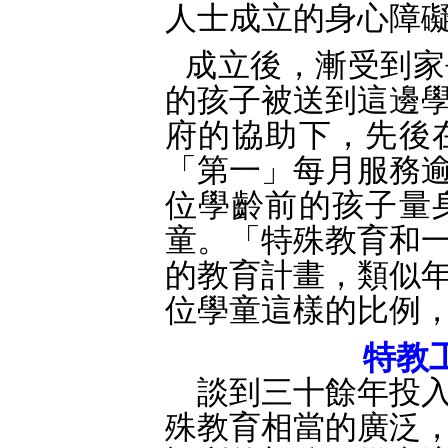
人士成立的身心障
成立後，漸受到家
的孩子被送到這邊
府的協助下，先後
「第一」每月服務
位學齡前的孩子量
童。「特殊教育和
的教育計畫，類似
位學童這樣的比例
特教
談到三十餘年投入
殊教育相當的廣泛