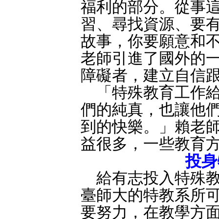
福利的部分。從事
習、尋找資源、要
故事，你要願意和
老師引進了國外的
障礙者，建立自信
「特殊教育工作給
們的純真，也讓他
到的快樂。」賴老
益很多，一些教育
投身
給有志投入特殊教
臺師大的特教系所
要努力，在教學方