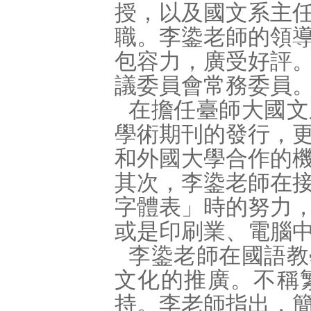
授，以及國文系主
職。李鍌老師的領
包容力，廣受好評
議委員會常務委員
在擔任臺師大國文
學術期刊的發行，
和外國大學合作的
其次，李鍌老師在
字體表」時的努力
或是印刷業、電腦
李鍌老師在國語教
文化的推廣。不稱
持。李老師指出，