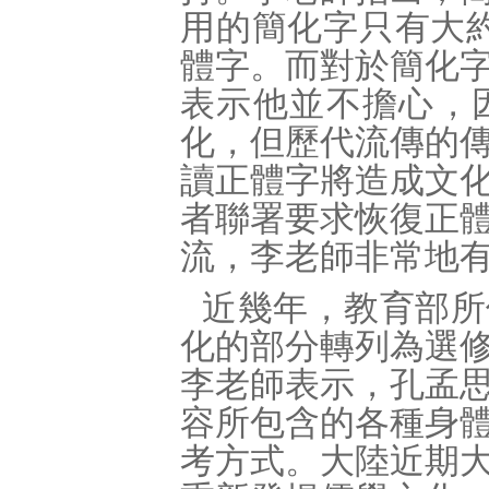
用的簡化字只有大
體字。而對於簡化
表示他並不擔心，
化，但歷代流傳的
讀正體字將造成文
者聯署要求恢復正
流，李老師非常地
近幾年，教育部所
化的部分轉列為選
李老師表示，孔孟
容所包含的各種身
考方式。大陸近期