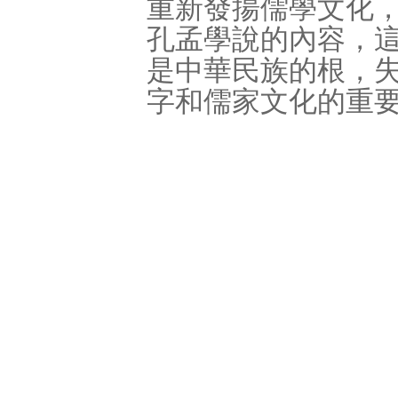
重新發揚儒學文化
孔孟學說的內容，
是中華民族的根，
字和儒家文化的重