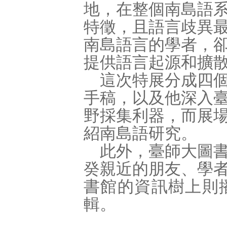
地，在整個南島語
特徵，且語言歧異
南島語言的學者，
提供語言起源和擴
這次特展分成四個
手稿，以及他深入
野採集利器，而展
紹南島語研究。
此外，臺師大圖書
癸親近的朋友、學
書館的資訊樹上則
輯。