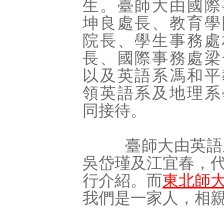
生。臺師大由國際
坤良處長、教育學
院長、學生事務處
長、國際事務處梁
以及英語系
馮和平
領英語系及地理系
同接待。
臺師大由英語系
吳岱瑾及江宜春，
行介紹。而
東北師
我們是一家人，相