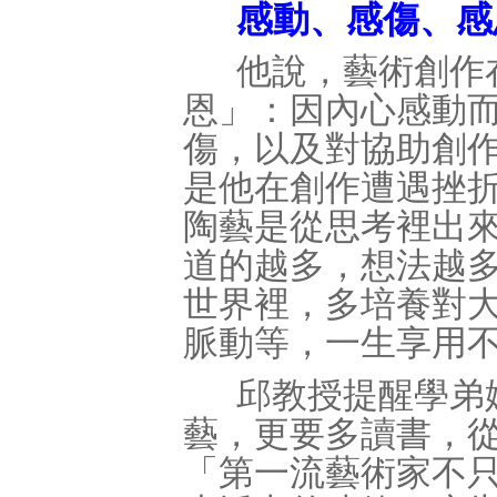
感動、感傷、感
他說，藝術創作
恩」：因內心感動
傷，以及對協助創
是他在創作遭遇挫
陶藝是從思考裡出
道的越多，想法越
世界裡，多培養對
脈動等，一生享用
邱教授提醒學弟
藝，更要多讀書，
「第一流藝術家不