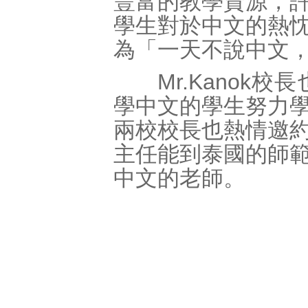
豐富的教學資源，
學生對於中文的熱
為「一天不說中文
Mr.Kanok
學中文的學生努力
兩校校長也熱情邀
主任能到泰國的師
中文的老師。