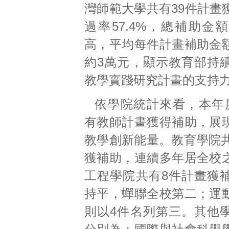
灣師範大學共有39件計畫
過率57.4%，總補助金
高，平均每件計畫補助金
約3萬元，顯示教育部持
教學實踐研究計畫的支持
依學院統計來看，本年
有教師計畫獲得補助，展
教學創新能量。教育學院共
獲補助，連續多年居全校
工程學院共有8件計畫獲
持平，蟬聯全校第二；運
則以4件名列第三。其他