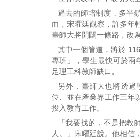
過去的師培制度，多半
而，宋曜廷觀察，許多年
臺師大將開闢一條路，改
其中一個管道，將於 11
專班」，學生最快可於兩年
足理工科教師缺口。
另外，臺師大也將透過
位、並在產業界工作三年
投入教育工作。
「我要找的，不是把教
人。」宋曜廷說。他相信