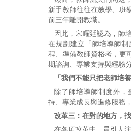
新手教師往往在教學、班
前三年離開教職。
因此，宋曜廷認為，師
在規劃建立「師培導師制
程、準備教師資格考，更
期諮詢、專業支持與經驗
「我們不能只把老師培
除了師培導師制度外，
持、專業成長與進修服務
改革三：在對的地方，
在各項改革中，最引人