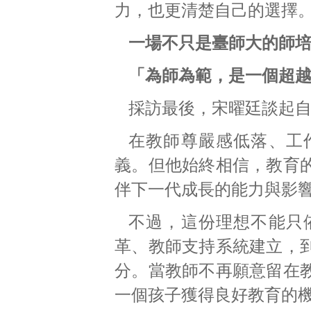
力，也更清楚自己的選擇
一場不只是臺師大的師
「為師為範，是一個超
採訪最後，宋曜廷談起
在教師尊嚴感低落、工
義。但他始終相信，教育
伴下一代成長的能力與影
不過，這份理想不能只
革、教師支持系統建立，
分。當教師不再願意留在
一個孩子獲得良好教育的