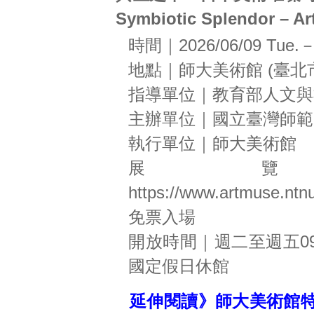
Symbiotic Splendor – Ar
時間｜2026/06/09 Tue.－2
地點｜師大美術館 (臺北
指導單位｜教育部人文與
主辦單位｜國立臺灣師範
執行單位｜師大美術館
展
https://www.artmuse.ntn
免票入場
開放時間｜週二至週五09:30
國定假日休館
延伸閱讀》師大美術館