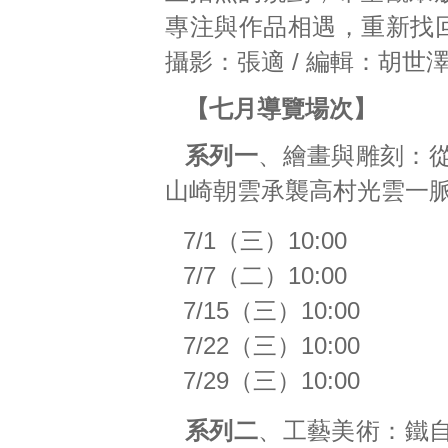
專注與作品相遇，重新找回
攝影：張適 / 編輯：胡世
【七月導覽場次】
系列一
、繪畫與雕刻：
山崎朝雲承襲高村光雲一
7/1（三）10:00
7/7（二）10:00
7/15（三）10:00
7/22（三）10:00
7/29（三）10:00
系列二
、工藝美術：鐵