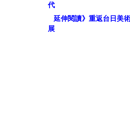
代
延伸閱讀》重返台日美術
展