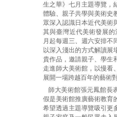
生之華》七月主題導覽，
體驗、親子共學與美術史
眾深入認識日本近代美術
其與臺灣近代美術發展的
月起每週三、週六安排不
以深入淺出的方式解讀展
貴作品，邀請親子、學生
走進師大美術館，以慢看
展開一場跨越百年的藝術
師大美術館張元鳳館長
假是美術館推廣藝術教育
希望透過主題導覽吸引更