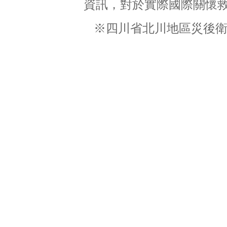
資訊，對於實際國際關懷
※四川省北川地區災後