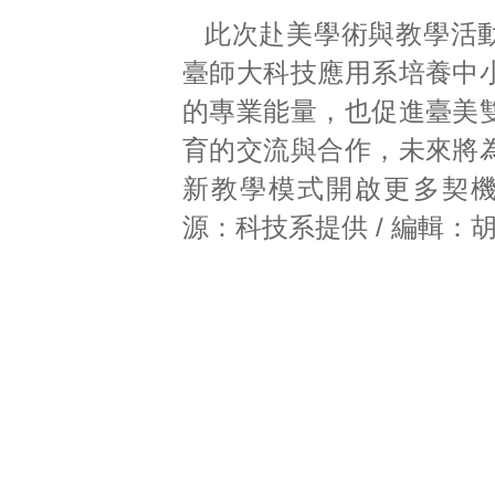
此次赴美學術與教學活
臺師大科技應用系培養中
的專業能量，也促進臺美
育的交流與合作，未來將
新教學模式開啟更多契
源：科技系提供 / 編輯：