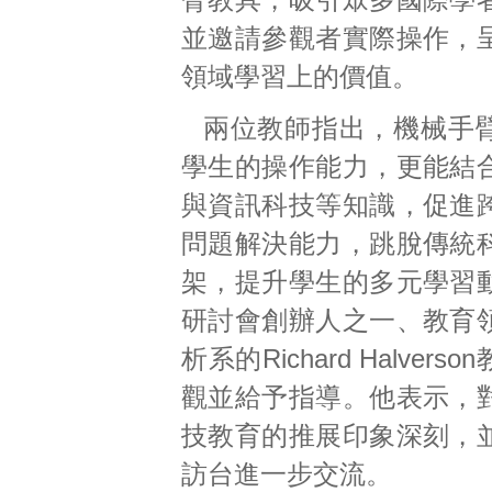
並邀請參觀者實際操作，
領域學習上的價值。
兩位教師指出，機械手
學生的操作能力，更能結
與資訊科技等知識，促進
問題解決能力，跳脫傳統
架，提升學生的多元學習
研討會創辦人之一、教育
析系的Richard Halver
觀並給予指導。他表示，
技教育的推展印象深刻，
訪台進一步交流。