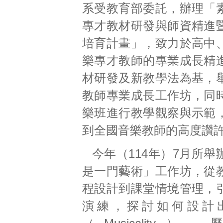
系受教育部委託，辦理「
專才教材研發與師資精進
培育計畫」，致力於高中
樂專才教師的專業成長精
材研發及新教學法為基，
教師專業成長工作坊，同
樂班進行教學觀察與示範
到全國音樂教師的高度讚
今年（114年）7月所
是一門藝術」工作坊，從
程設計到課堂情境管理，
演練，探討如何設計