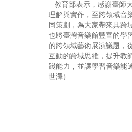
教育部表示，感謝臺師
理解與實作，至跨領域音
同策劃，為大家帶來具跨
也將臺灣音樂館豐富的學
的跨領域藝術展演議題，
互動的跨域思維，提升教
踐能力，並讓學習音樂能遷
世澤）