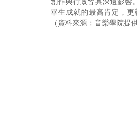
創作與行政皆具深遠影響
畢生成就的最高肯定，更
（資料來源：音樂學院提供