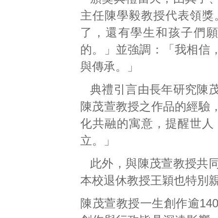
主任陳學毅教授代表領獎
了，還有學生和孩子們
的。」並強調：「我相信
與傳承。」
典禮引言由長年研究陳
陳茂萱教授之作品的經驗
化共融的寓意，提醒世人
立。」
此外，與陳茂萱教授共
本校退休教授王穎也特別
陳茂萱教授一生創作逾14