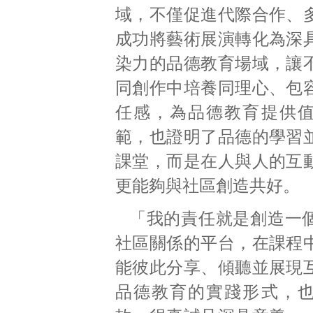
域，不僅促進代際合作、
成功將藝術展演轉化為深
染力的品德教育場域，讓
同創作中培養同理心、包
任感，為品德教育提供
範，也證明了品德的學習
課堂，而是在人與人的互
更能夠與社區創造共好。
「我的責任就是創造一
社區關係的平台，在課程
能彼此分享、傾聽並展現
品德教育的實踐形式，