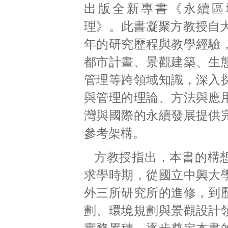
出版全新專書《永續區
理》。此書凝聚方教授自大
年的研究歷程與教學經驗
都市計畫、景觀建築、生
管理等跨領域知識，深入
與管理的理論、方法與應
灣與國際的永續發展提供
參考架構。
方教授指出，本書的構
求學時期，從國立中興大
外三所研究所的進修，到
劃、環境規劃與景觀設計