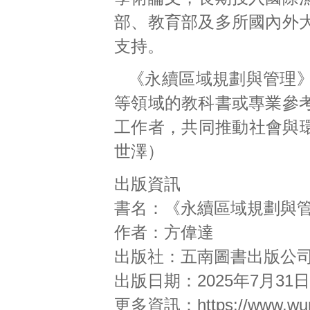
部、教育部及多所國內外
支持。
《永續區域規劃與管理
等領域的教科書或專業參
工作者，共同推動社會與環
世澤）
出版資訊
書名：《永續區域規劃與
作者：方偉達
出版社：五南圖書出版公
出版日期：2025年7月31日
更多資訊：
https://www.w