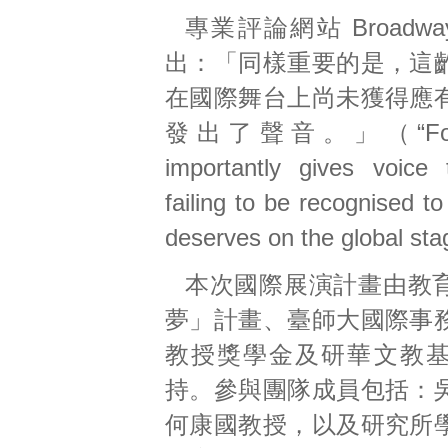
專業評論網站 Broadway
出：「同樣重要的是，這
在國際舞台上尚未獲得應
發出了聲音。」（“Formo
importantly gives voice
failing to be recognised to
deserves on the global st
本次國際展演計畫由教
夢」計畫、臺師大國際事
教授獎學金及研華文教
持。參與團隊成員包括：
何康國教授，以及研究所