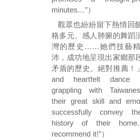
minutes…”）
觀眾也紛紛留下熱情回
格多元、感人肺腑的舞蹈
灣的歷史……她們技藝
沛，成功地呈現出家鄉那
矛盾的歷史。絕對推薦！」（“A
and heartfelt dance p
grappling with Taiwane
their great skill and emo
successfully convey the
history of their home.
recommend it!”）