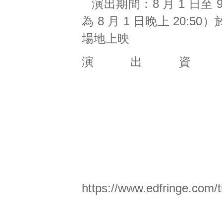
演出期間：8 月 1 日至
為 8 月 1 日晚上 20:50）於 
場地上映
演出資
https://www.edfringe.com/