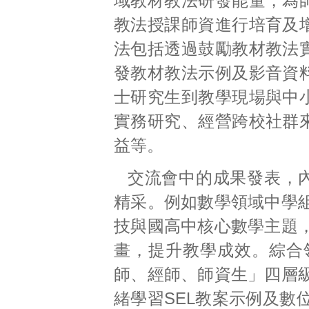
域教材教法研發能量，為
教法授課師資進行培育及
法包括透過鼓勵教材教法
發教材教法示例及影音資
士研究生到教學現場與中
實務研究、經營跨校社群
益等。
交流會中的成果發表，
精采。例如數學領域中學
技與國高中核心數學主題
畫，提升教學成效。綜合
師、經師、師資生」四層
緒學習SEL教案示例及數