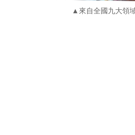
▲來自全國九大領域