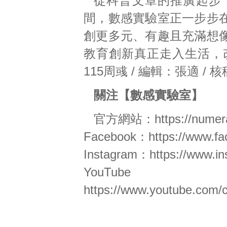
從科普文章的推廣起步
間，數感實驗室正一步步
創更多元、有趣且充滿想
教育創新真正走入生活，
115周彧 / 編輯：張適 /
關注【數感實驗室】
官方網站：
https://nume
Facebook：
https://www.f
Instagram：
https://www.i
Yo
https://www.youtube.co