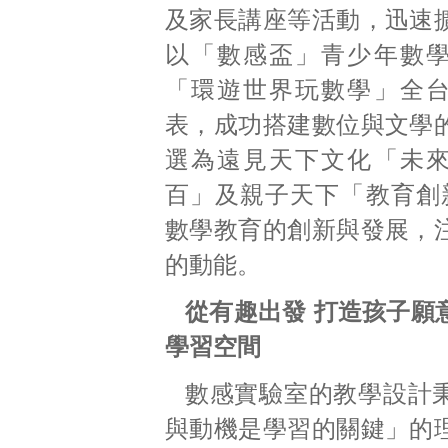
及家長講座等活動，迅速
以「數感盃」青少年數
「環遊世界玩數學」全
表，成功搭建數位與文學
選為遠見天下文化「未
百」及親子天下「教育創新
數學教育的創新與發展，
的動能。
從有趣出發 打造孩子願
學習空間
數感實驗室的教學設計
與動機是學習的關鍵」的