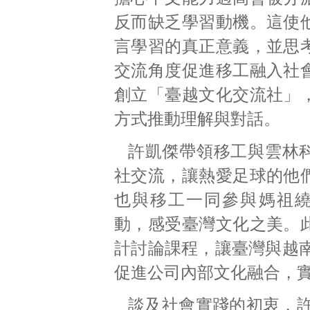
反而缺乏學習動機。這使
言學習的真正意義，並思
交流角度促進移工融入社
創立「臺越文化交流社」
方式推動理解與對話。
許凱傑帶領移工與雲林
社交流，讓熱愛足球的他
也與移工一同參與媽祖
動，感受臺灣文化之美。
計討論課程，讓臺灣與越
促進公司內部文化融合，
談及社會實踐的初衷，